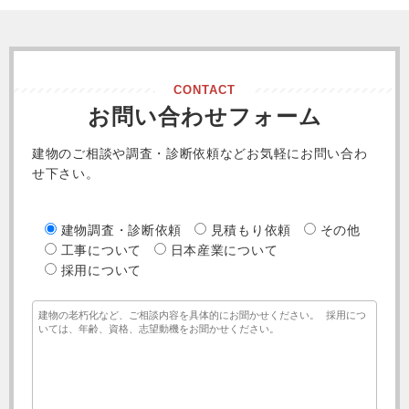
CONTACT
お問い合わせフォーム
建物のご相談や調査・診断依頼などお気軽にお問い合わ
せ下さい。
建物調査・診断依頼
見積もり依頼
その他
工事について
日本産業について
採用について