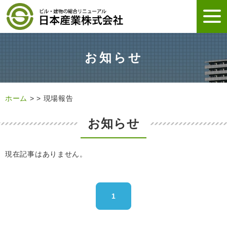
お知らせ
ホーム
>
>
現場報告
お知らせ
現在記事はありません。
1