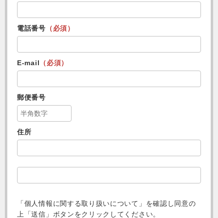
電話番号
（必須）
E-mail
（必須）
郵便番号
住所
「個人情報に関する取り扱いについて」を確認し
同意の
上「送信」ボタンをクリックしてください。