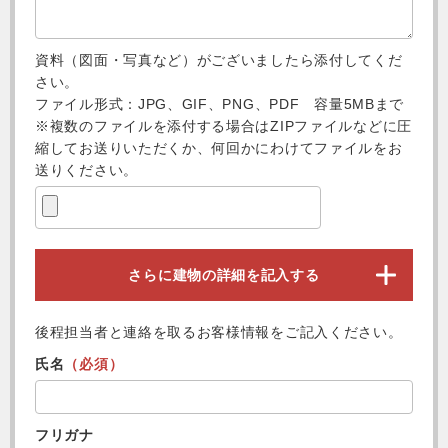
資料（図面・写真など）がございましたら添付してくだ
さい。
ファイル形式：JPG、GIF、PNG、PDF 容量5MBまで
※複数のファイルを添付する場合はZIPファイルなどに圧
縮してお送りいただくか、何回かにわけてファイルをお
送りください。
さらに建物の詳細を記入する
後程担当者と連絡を取るお客様情報をご記入ください。
氏名
（必須）
フリガナ