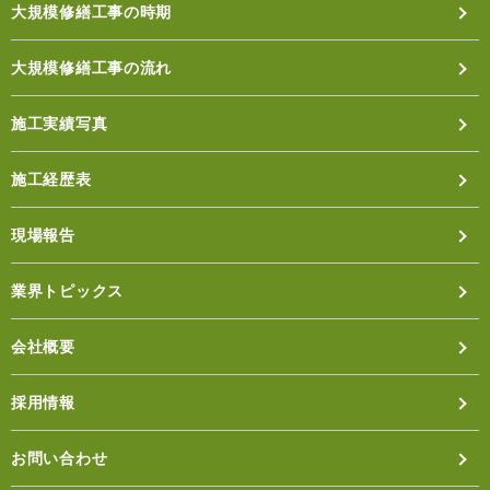
大規模修繕工事の時期
大規模修繕工事の流れ
施工実績写真
施工経歴表
現場報告
業界トピックス
会社概要
採用情報
お問い合わせ