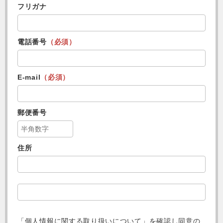
フリガナ
電話番号
（必須）
E-mail
（必須）
郵便番号
住所
「個人情報に関する取り扱いについて」を確認し
同意の