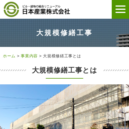
大規模修繕工事
ホーム
>
事業内容
>
大規模修繕工事とは
大規模修繕工事とは