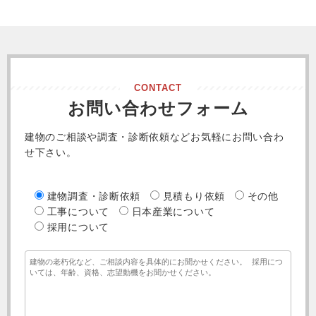
CONTACT
お問い合わせフォーム
建物のご相談や調査・診断依頼などお気軽にお問い合わ
せ下さい。
建物調査・診断依頼
見積もり依頼
その他
工事について
日本産業について
採用について