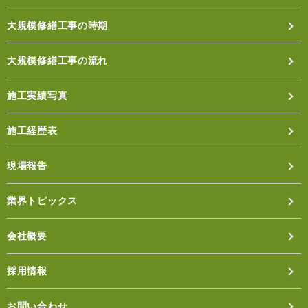
大規模修繕工事の時期
大規模修繕工事の流れ
施工実績写真
施工経歴表
現場報告
業界トピックス
会社概要
採用情報
お問い合わせ