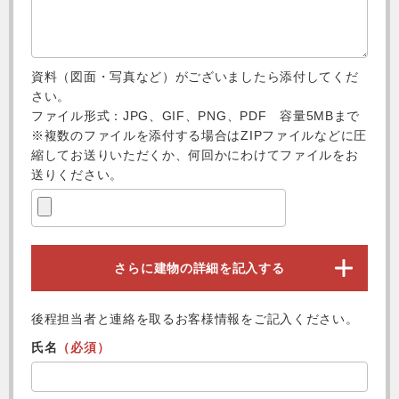
資料（図面・写真など）がございましたら添付してくだ
さい。
ファイル形式：JPG、GIF、PNG、PDF 容量5MBまで
※複数のファイルを添付する場合はZIPファイルなどに圧
縮してお送りいただくか、何回かにわけてファイルをお
送りください。
さらに建物の詳細を記入する
後程担当者と連絡を取るお客様情報をご記入ください。
氏名
（必須）