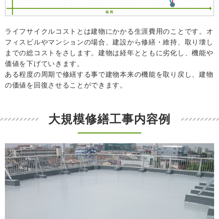
ライフサイクルコストとは建物にかかる生涯費用のことです。オ
フィスビルやマンションの場合、建設から修繕・維持、取り壊し
までの総コストをさします。建物は経年とともに劣化し、機能や
価値を下げていきます。
ある程度の周期で修繕する事で建物本来の機能を取り戻し、建物
の価値を回復させることができます。
大規模修繕工事内容例