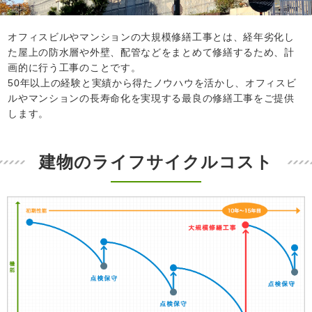
オフィスビルやマンションの大規模修繕工事とは、経年劣化し
た屋上の防水層や外壁、配管などをまとめて修繕するため、計
画的に行う工事のことです。
50年以上の経験と実績から得たノウハウを活かし、オフィスビ
ルやマンションの長寿命化を実現する最良の修繕工事をご提供
します。
建物のライフサイクルコスト