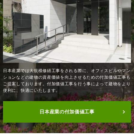
日本産業では大規模修繕工事をされる際に、オフィスビルやマン
ションなどの建物の資産価値を向上させるための付加価値工事も
ご提案しております。付加価値工事を行う事によって建物をより
便利に、快適にいたします。
日本産業の付加価値工事